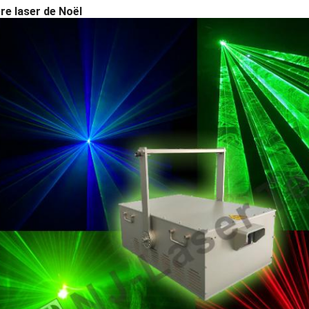
re laser de Noël