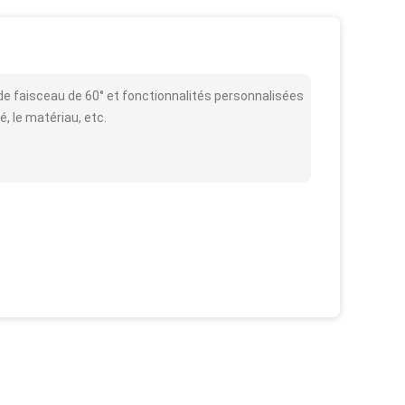
de faisceau de 60° et fonctionnalités personnalisées
é, le matériau, etc.