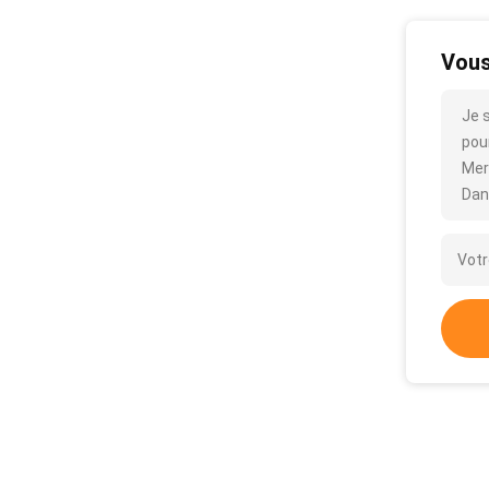
Vous
Je 
pour
Mer
Dan